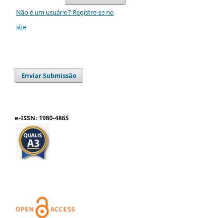
Não é um usuário? Registre-se no
site
Enviar Submissão
e-ISSN: 1980-4865