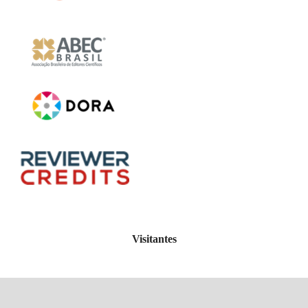
Visitantes