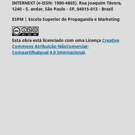
INTERNEXT (e-ISSN: 1980-4865). Rua Joaquim Távora,
1240 - 5. andar, São Paulo - SP, 04015-013 - Brazil
ESPM | Escola Superior de Propaganda e Marketing
Esta obra está licenciado com uma Licença
Creative
Commons Atribuição-NãoComercial-
CompartilhaIgual 4.0 Internacional
.