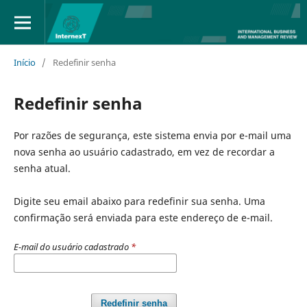
Início
/
Redefinir senha
Redefinir senha
Por razões de segurança, este sistema envia por e-mail uma
nova senha ao usuário cadastrado, em vez de recordar a
senha atual.
Digite seu email abaixo para redefinir sua senha. Uma
confirmação será enviada para este endereço de e-mail.
E-mail do usuário cadastrado
*
Redefinir senha