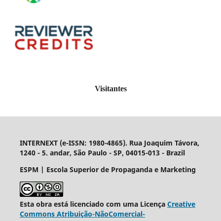
Visitantes
INTERNEXT (e-ISSN: 1980-4865). Rua Joaquim Távora,
1240 - 5. andar, São Paulo - SP, 04015-013 - Brazil
ESPM | Escola Superior de Propaganda e Marketing
Esta obra está licenciado com uma Licença
Creative
Commons Atribuição-NãoComercial-