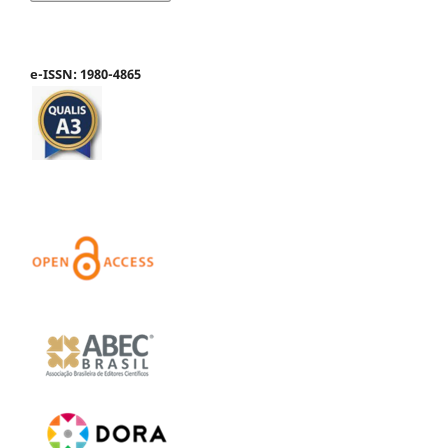
e-ISSN: 1980-4865