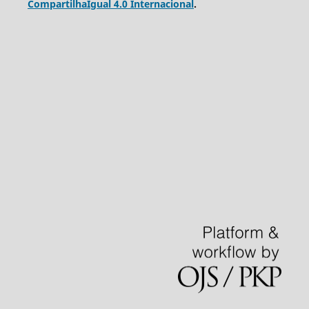
CompartilhaIgual 4.0 Internacional
.