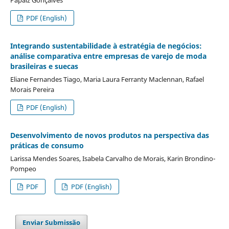
PDF (English)
Integrando sustentabilidade à estratégia de negócios:
análise comparativa entre empresas de varejo de moda
brasileiras e suecas
Eliane Fernandes Tiago, Maria Laura Ferranty Maclennan, Rafael
Morais Pereira
PDF (English)
Desenvolvimento de novos produtos na perspectiva das
práticas de consumo
Larissa Mendes Soares, Isabela Carvalho de Morais, Karin Brondino-
Pompeo
PDF
PDF (English)
Enviar Submissão