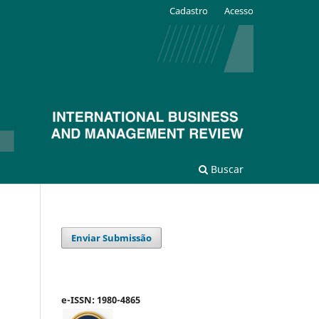
Cadastro
Acesso
Buscar
Enviar Submissão
e-ISSN: 1980-4865