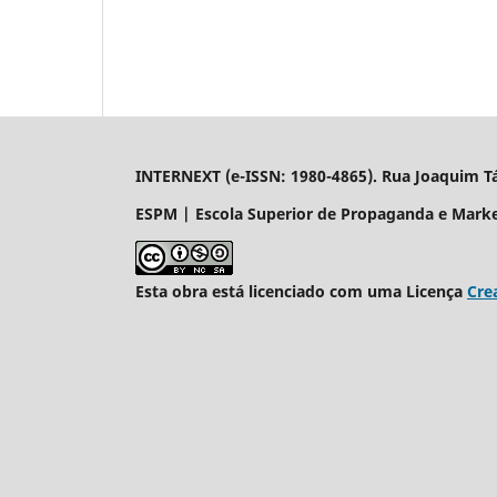
INTERNEXT (e-ISSN: 1980-4865). Rua Joaquim Távo
ESPM | Escola Superior de Propaganda e Mark
Esta obra está licenciado com uma Licença
Cre